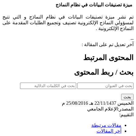
ميزة تصنيفات البيانات في نظام النماذج
تم نشر ميزة تصنيفات البيانات في نظام النماذج و التي تتيح
لمسؤولي النماذج الإلكترونية تصنيف وتجميع الطلبات المقدمة على
النماذج الإلكترونية .​
--
آخر تعديل تم على المقالة :
المحتوى المرتبط
بحث / ربط المحتوى
الخميس
22/11/1437 هـ
25/08/2016 م
المصدر:
الإعلام الجامعي
التقييم:
مقالات مرتبطة
آخر المقالات