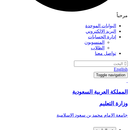
مرحباً
البوابات الموحدة
البريد الإلكتروني
إدارة الحسابات
المنسوبون
الطلاب
تواصل معنا
English
Toggle navigation
المملكة العربية السعودية
وزارة التعليم
جامعة الإمام محمد بن سعود الإسلامية