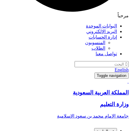
مرحباً
البوابات الموحدة
البريد الإلكتروني
إدارة الحسابات
المنسوبون
الطلاب
تواصل معنا
English
Toggle navigation
المملكة العربية السعودية
وزارة التعليم
جامعة الإمام محمد بن سعود الإسلامية