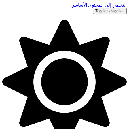
التخطي إلى المحتوى الأساسي
Toggle navigation