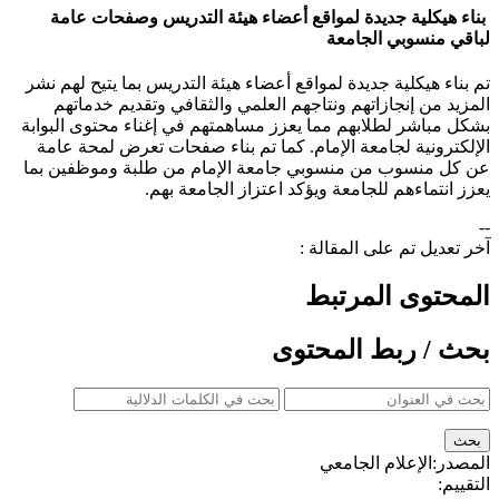
بناء هيكلية جديدة لمواقع أعضاء هيئة التدريس وصفحات عامة
لباقي منسوبي الجامعة
​​​تم بناء هيكلية جديدة لمواقع أعضاء هيئة التدريس بما يتيح لهم نشر
المزيد من إنجازاتهم ونتاجهم العلمي والثقافي وتقديم خدماتهم
بشكل مباشر لطلابهم مما يعزز مساهمتهم في إغناء محتوى البوابة
الإلكترونية لجامعة الإمام. كما تم بناء صفحات تعرض لمحة عامة
عن كل منسوب من منسوبي جامعة الإمام من طلبة وموظفين بما
يعزز انتماءهم للجامعة ويؤكد اعتزاز الجامعة بهم.​
--
آخر تعديل تم على المقالة :
المحتوى المرتبط
بحث / ربط المحتوى
المصدر:
الإعلام الجامعي
التقييم: