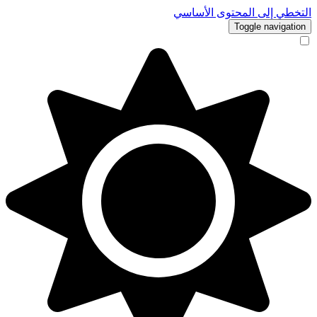
التخطي إلى المحتوى الأساسي
Toggle navigation