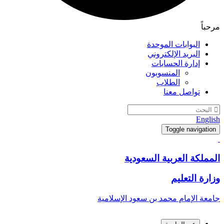
مرحباً
البوابات الموحدة
البريد الإلكتروني
إدارة الحسابات
المنسوبون
الطلاب
تواصل معنا
English
Toggle navigation
المملكة العربية السعودية
وزارة التعليم
جامعة الإمام محمد بن سعود الإسلامية