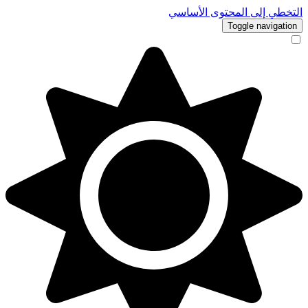
التخطي إلى المحتوى الأساسي
Toggle navigation