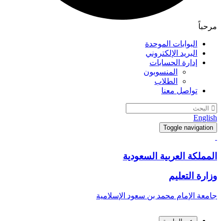
مرحباً
البوابات الموحدة
البريد الإلكتروني
إدارة الحسابات
المنسوبون
الطلاب
تواصل معنا
English
Toggle navigation
المملكة العربية السعودية
وزارة التعليم
جامعة الإمام محمد بن سعود الإسلامية