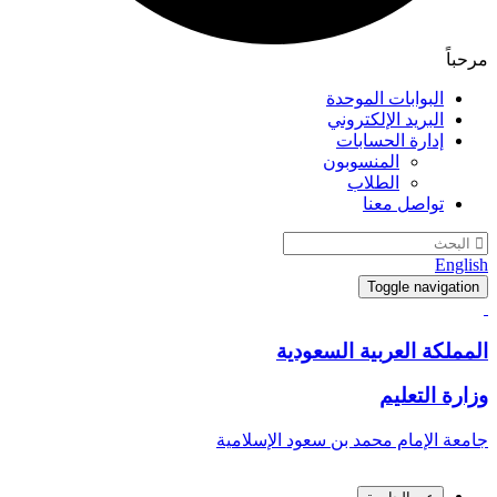
مرحباً
البوابات الموحدة
البريد الإلكتروني
إدارة الحسابات
المنسوبون
الطلاب
تواصل معنا
English
Toggle navigation
المملكة العربية السعودية
وزارة التعليم
جامعة الإمام محمد بن سعود الإسلامية