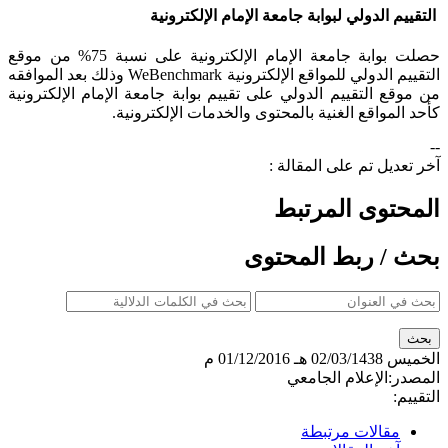
التقييم الدولي لبوابة جامعة الإمام الإلكترونية
​حصلت بوابة جامعة الإمام الإلكترونية على نسبة 75% من موقع
التقييم الدولي للمواقع الإلكترونية WeBenchmark وذلك بعد الموافقه
من موقع التقييم الدولي على تقييم بوابة جامعة الإمام الإلكترونية
كأحد المواقع الغنية بالمحتوى والخدمات الإلكترونية.
--
آخر تعديل تم على المقالة :
المحتوى المرتبط
بحث / ربط المحتوى
الخميس
02/03/1438 هـ
01/12/2016 م
المصدر:
الإعلام الجامعي
التقييم:
مقالات مرتبطة