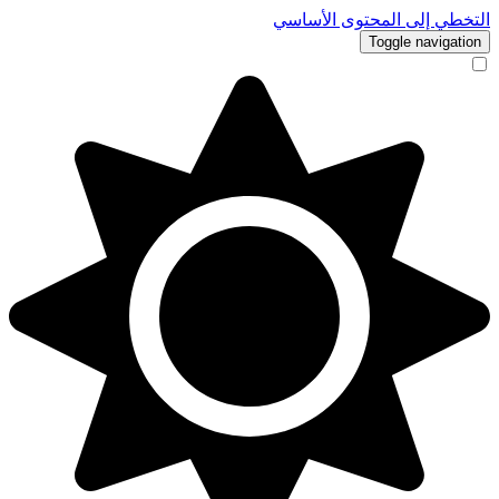
التخطي إلى المحتوى الأساسي
Toggle navigation