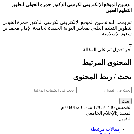
تدشين الموقع الإلكتروني لكرسي الدكتور حمزة الخولي لتطوير
التعليم الطبي
تم بحمد الله تدشين الموقع الإلكتروني لكرسي الدكتور حمزة الخولي
لتطوير التعليم الطبي بمعايير البوابة الجديدة لجامعة الإمام محمد بن
سعود الإسلامية.​
--
آخر تعديل تم على المقالة :
المحتوى المرتبط
بحث / ربط المحتوى
الخميس
17/03/1436 هـ
08/01/2015 م
المصدر:
الإعلام الجامعي
التقييم:
مقالات مرتبطة