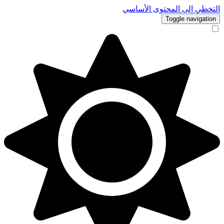
التخطي إلى المحتوى الأساسي
Toggle navigation