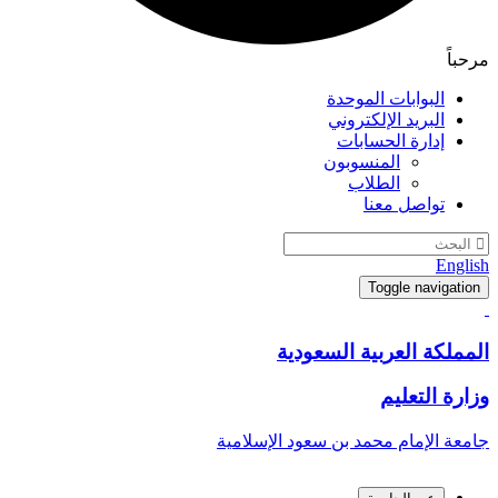
مرحباً
البوابات الموحدة
البريد الإلكتروني
إدارة الحسابات
المنسوبون
الطلاب
تواصل معنا
English
Toggle navigation
المملكة العربية السعودية
وزارة التعليم
جامعة الإمام محمد بن سعود الإسلامية