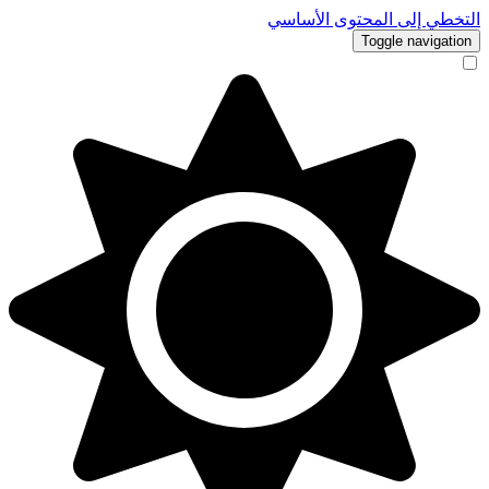
التخطي إلى المحتوى الأساسي
Toggle navigation