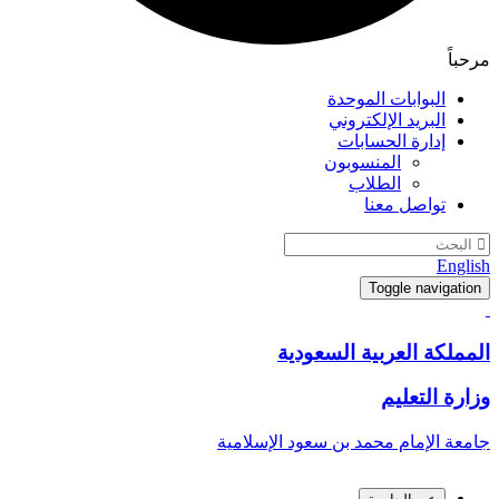
مرحباً
البوابات الموحدة
البريد الإلكتروني
إدارة الحسابات
المنسوبون
الطلاب
تواصل معنا
English
Toggle navigation
المملكة العربية السعودية
وزارة التعليم
جامعة الإمام محمد بن سعود الإسلامية