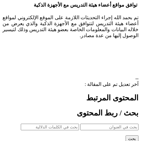
توافق مواقع أعضاء هيئة التدريس مع الأجهزة الذكية
تم بحمد الله إجراء التحديثات اللازمة على الموقع الإلكتروني لمواقع
أعضاء هيئة التدريس لتتوافق مع الأجهزة الذكية والذي يعرض من
خلاله البيانات والمعلومات الخاصة بعضو هيئة التدريس وذلك لتيسير
الوصول إليها من عدة مصادر.
--
آخر تعديل تم على المقالة :
المحتوى المرتبط
بحث / ربط المحتوى