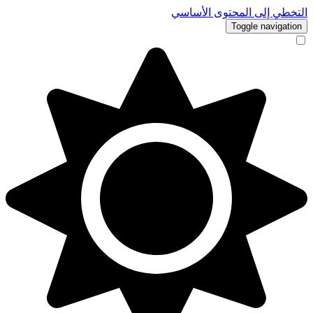
التخطي إلى المحتوى الأساسي
Toggle navigation