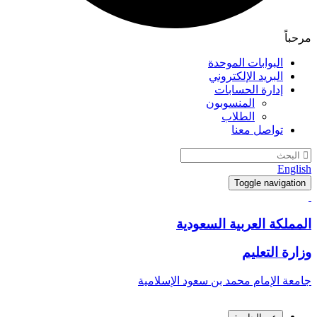
مرحباً
البوابات الموحدة
البريد الإلكتروني
إدارة الحسابات
المنسوبون
الطلاب
تواصل معنا
English
Toggle navigation
المملكة العربية السعودية
وزارة التعليم
جامعة الإمام محمد بن سعود الإسلامية