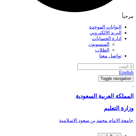
مرحباً
البوابات الموحدة
البريد الإلكتروني
إدارة الحسابات
المنسوبون
الطلاب
تواصل معنا
English
Toggle navigation
المملكة العربية السعودية
وزارة التعليم
جامعة الإمام محمد بن سعود الإسلامية