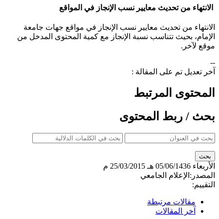
الانتهاء من تحديث معايير نسب الإنجاز في المواقع
​الانتهاء من تحديث معايير نسب الإنجاز في مواقع جهات جامعة
الإمام، بحيث تتناسب نسبة الإنجاز مع كمية المحتوى المدخل من
موقع لآخر.
--
آخر تعديل تم على المقالة :
المحتوى المرتبط
بحث / ربط المحتوى
الأربعاء
05/06/1436 هـ
25/03/2015 م
المصدر:
الإعلام الجامعي
التقييم:
مقالات مرتبطة
آخر المقالات