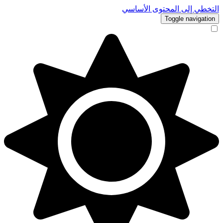
التخطي إلى المحتوى الأساسي
Toggle navigation