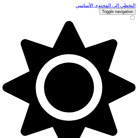
التخطي إلى المحتوى الأساسي
Toggle navigation