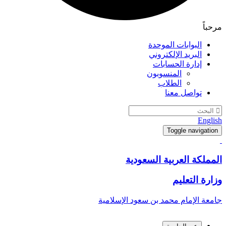
مرحباً
البوابات الموحدة
البريد الإلكتروني
إدارة الحسابات
المنسوبون
الطلاب
تواصل معنا
English
Toggle navigation
المملكة العربية السعودية
وزارة التعليم
جامعة الإمام محمد بن سعود الإسلامية