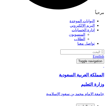
مرحباً
البوابات الموحدة
البريد الإلكتروني
إدارة الحسابات
المنسوبون
الطلاب
تواصل معنا
English
Toggle navigation
المملكة العربية السعودية
وزارة التعليم
جامعة الإمام محمد بن سعود الإسلامية