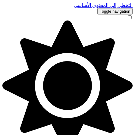
التخطي إلى المحتوى الأساسي
Toggle navigation