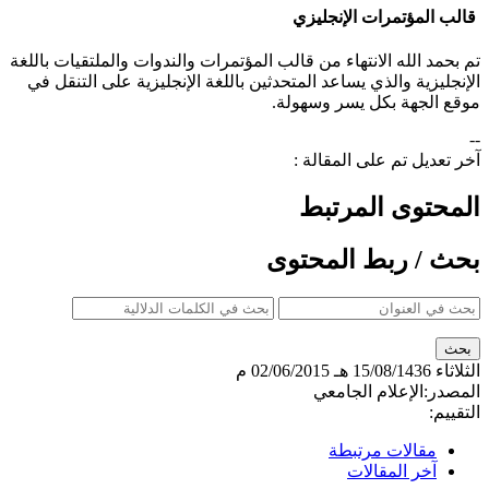
قالب المؤتمرات الإنجليزي
​تم بحمد الله الانتهاء من قالب المؤتمرات والندوات والملتقيات باللغة
الإنجليزية والذي يساعد المتحدثين باللغة الإنجليزية على التنقل في
موقع الجهة بكل يسر وسهولة.
--
آخر تعديل تم على المقالة :
المحتوى المرتبط
بحث / ربط المحتوى
الثلاثاء
15/08/1436 هـ
02/06/2015 م
المصدر:
الإعلام الجامعي
التقييم:
مقالات مرتبطة
آخر المقالات