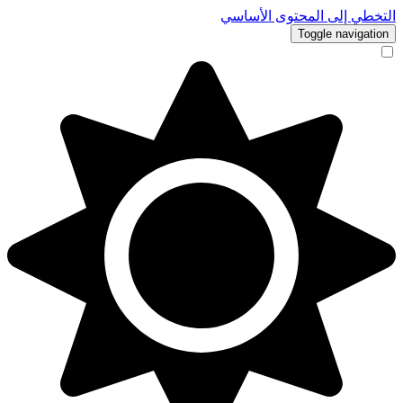
التخطي إلى المحتوى الأساسي
Toggle navigation