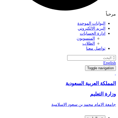
مرحباً
البوابات الموحدة
البريد الإلكتروني
إدارة الحسابات
المنسوبون
الطلاب
تواصل معنا
English
Toggle navigation
المملكة العربية السعودية
وزارة التعليم
جامعة الإمام محمد بن سعود الإسلامية