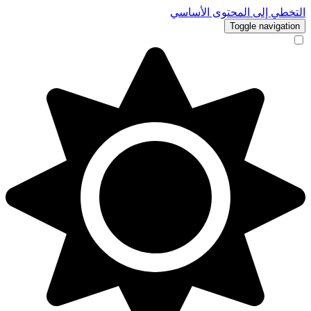
التخطي إلى المحتوى الأساسي
Toggle navigation