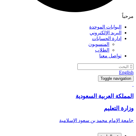
مرحباً
البوابات الموحدة
البريد الإلكتروني
إدارة الحسابات
المنسوبون
الطلاب
تواصل معنا
English
Toggle navigation
المملكة العربية السعودية
وزارة التعليم
جامعة الإمام محمد بن سعود الإسلامية