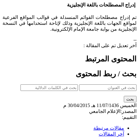
إدراج المصطلحات باللغة الإنجليزية
​تم إدراج مصطلحات القوائم المنسدلة في قوالب المواقع الفرعية
لمواقع الجهات باللغة الإنجليزية وذلك لإتاحة استخدامها في النسخة
الإنجليزية من بوابة جامعة الإمام الإلكترونية.
--
آخر تعديل تم على المقالة :
المحتوى المرتبط
بحث / ربط المحتوى
الخميس
11/07/1436 هـ
30/04/2015 م
المصدر:
الإعلام الجامعي
التقييم:
مقالات مرتبطة
آخر المقالات