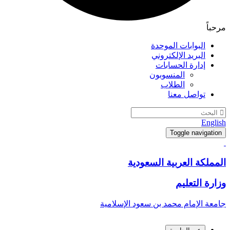
مرحباً
البوابات الموحدة
البريد الإلكتروني
إدارة الحسابات
المنسوبون
الطلاب
تواصل معنا
English
Toggle navigation
المملكة العربية السعودية
وزارة التعليم
جامعة الإمام محمد بن سعود الإسلامية