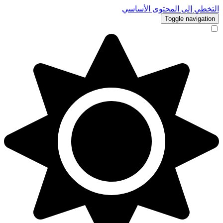
التخطي إلى المحتوى الأساسي
Toggle navigation