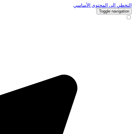
التخطي إلى المحتوى الأساسي
Toggle navigation