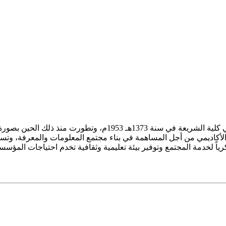
ز الأكاديمي من أجل المساهمة في بناء مجتمع المعلومات والمعرفة، وتسع
فكرياً لخدمة المجتمع وتوفير بيئة تعليمية وثقافية تخدم احتياجات المؤس