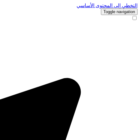
التخطي إلى المحتوى الأساسي
Toggle navigation