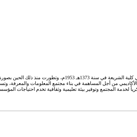
ز الأكاديمي من أجل المساهمة في بناء مجتمع المعلومات والمعرفة، وتسع
فكرياً لخدمة المجتمع وتوفير بيئة تعليمية وثقافية تخدم احتياجات المؤس