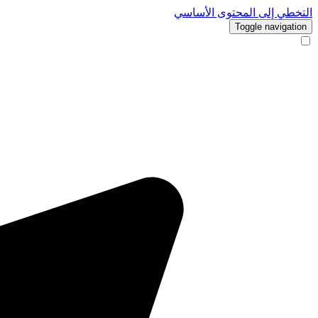
التخطي إلى المحتوى الأساسي
Toggle navigation