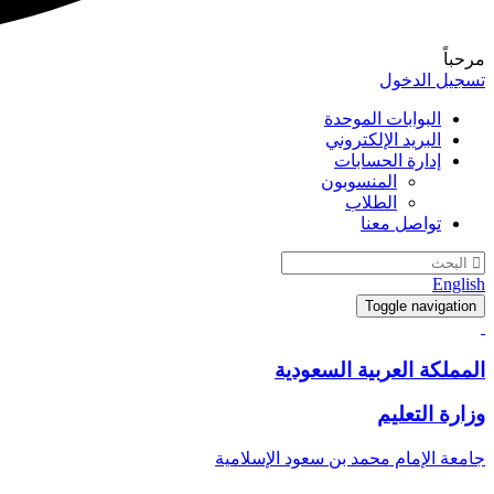
مرحباً
تسجيل الدخول
البوابات الموحدة
البريد الإلكتروني
إدارة الحسابات
المنسوبون
الطلاب
تواصل معنا
English
Toggle navigation
المملكة العربية السعودية
وزارة التعليم
جامعة الإمام محمد بن سعود الإسلامية