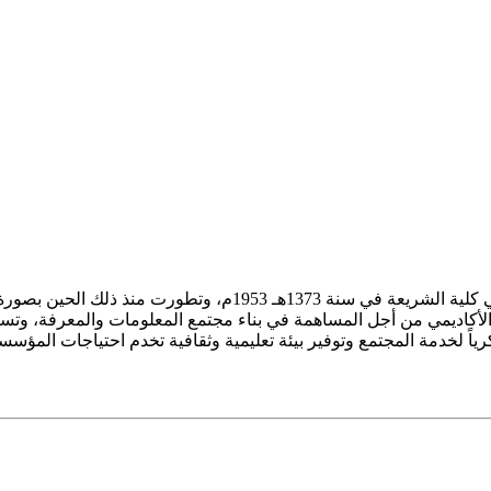
ز الأكاديمي من أجل المساهمة في بناء مجتمع المعلومات والمعرفة، وتسع
فكرياً لخدمة المجتمع وتوفير بيئة تعليمية وثقافية تخدم احتياجات المؤس