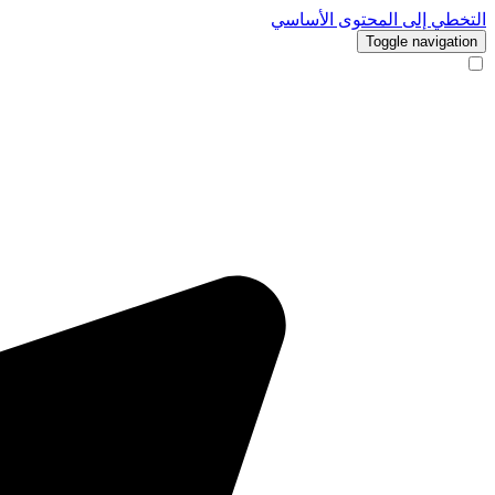
التخطي إلى المحتوى الأساسي
Toggle navigation