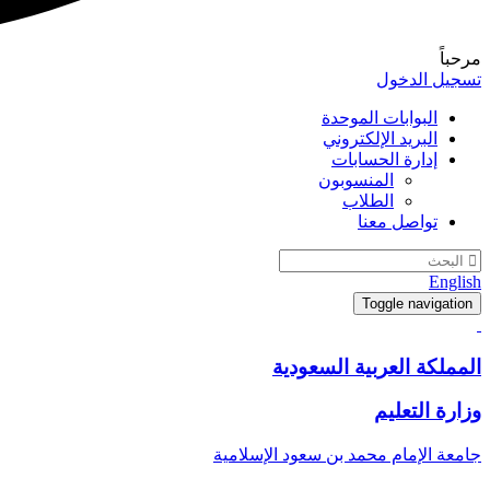
مرحباً
تسجيل الدخول
البوابات الموحدة
البريد الإلكتروني
إدارة الحسابات
المنسوبون
الطلاب
تواصل معنا
English
Toggle navigation
المملكة العربية السعودية
وزارة التعليم
جامعة الإمام محمد بن سعود الإسلامية