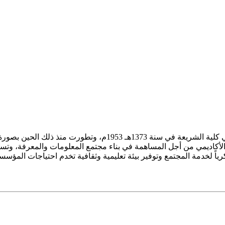
ز الأكاديمي من أجل المساهمة في بناء مجتمع المعلومات والمعرفة، وتسع
فكرياً لخدمة المجتمع وتوفير بيئة تعليمية وثقافية تخدم احتياجات المؤس