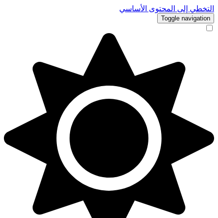
التخطي إلى المحتوى الأساسي
Toggle navigation