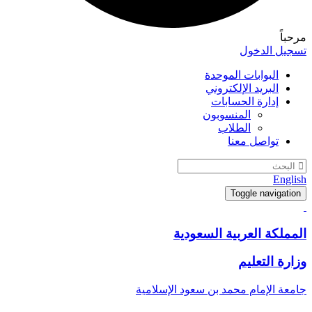
مرحباً
تسجيل الدخول
البوابات الموحدة
البريد الإلكتروني
إدارة الحسابات
المنسوبون
الطلاب
تواصل معنا
English
Toggle navigation
المملكة العربية السعودية
وزارة التعليم
جامعة الإمام محمد بن سعود الإسلامية