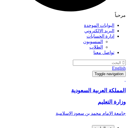
مرحباً
البوابات الموحدة
البريد الإلكتروني
إدارة الحسابات
المنسوبون
الطلاب
تواصل معنا
English
Toggle navigation
المملكة العربية السعودية
وزارة التعليم
جامعة الإمام محمد بن سعود الإسلامية