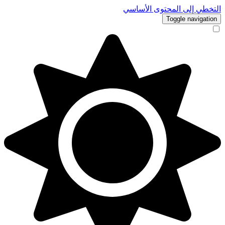
التخطي إلى المحتوى الأساسي
Toggle navigation