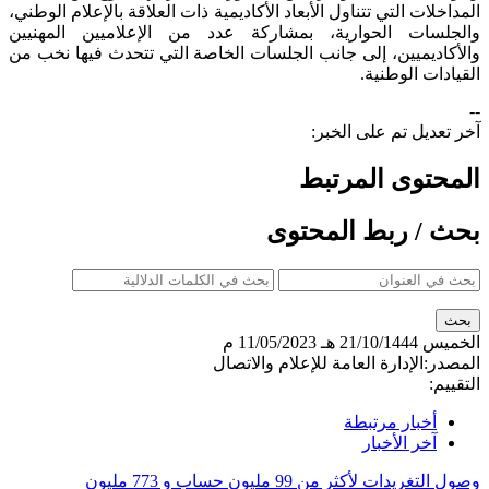
المداخلات التي تتناول الأبعاد الأكاديمية ذات العلاقة بالإعلام الوطني،
والجلسات الحوارية، بمشاركة عدد من الإعلاميين المهنيين
والأكاديميين، إلى جانب الجلسات الخاصة التي تتحدث فيها نخب من
القيادات الوطنية.​
--
آخر تعديل تم على الخبر:
المحتوى المرتبط
بحث / ربط المحتوى
الخميس
21/10/1444 هـ
11/05/2023 م
المصدر:
الإدارة العامة للإعلام والاتصال
التقييم:
أخبار مرتبطة
آخر الأخبار
وصول التغريدات لأكثر من 99 مليون حساب و 773 مليون