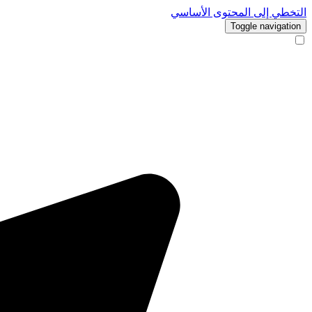
التخطي إلى المحتوى الأساسي
Toggle navigation