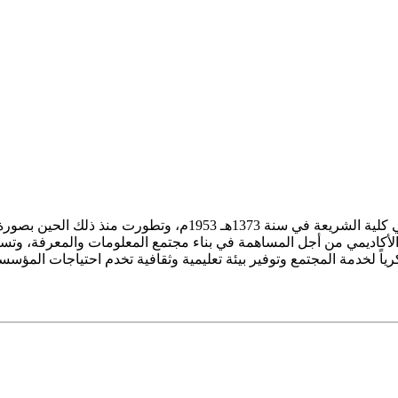
ز الأكاديمي من أجل المساهمة في بناء مجتمع المعلومات والمعرفة، وتسع
فكرياً لخدمة المجتمع وتوفير بيئة تعليمية وثقافية تخدم احتياجات المؤس