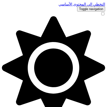
التخطي إلى المحتوى الأساسي
Toggle navigation