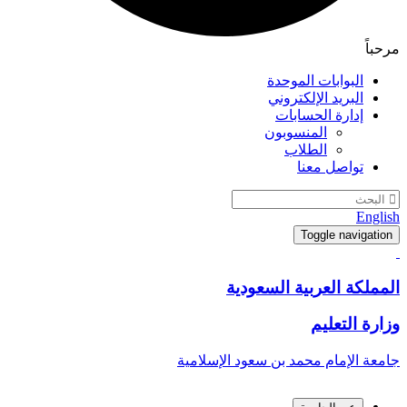
مرحباً
البوابات الموحدة
البريد الإلكتروني
إدارة الحسابات
المنسوبون
الطلاب
تواصل معنا
English
Toggle navigation
المملكة العربية السعودية
وزارة التعليم
جامعة الإمام محمد بن سعود الإسلامية