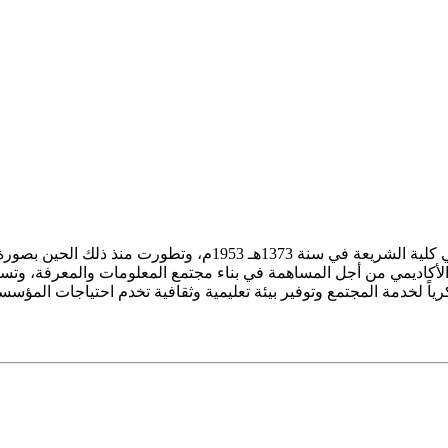
ز الأكاديمي من أجل المساهمة في بناء مجتمع المعلومات والمعرفة، وتسع
فكرياً لخدمة المجتمع وتوفير بيئة تعليمية وثقافية تخدم احتياجات المؤس