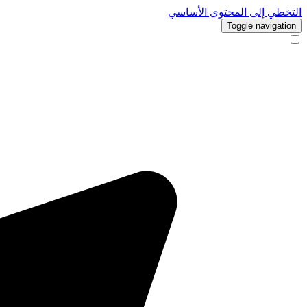
التخطي إلى المحتوى الأساسي
Toggle navigation