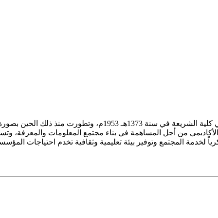
ز الأكاديمي من أجل المساهمة في بناء مجتمع المعلومات والمعرفة، وتسع
فكرياً لخدمة المجتمع وتوفير بيئة تعليمية وثقافية تخدم احتياجات المؤس