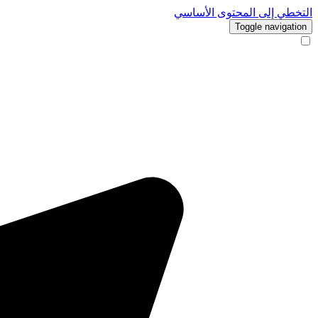
التخطي إلى المحتوى الأساسي
Toggle navigation