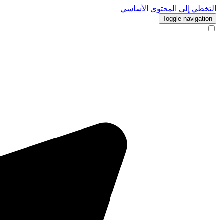
التخطي إلى المحتوى الأساسي
Toggle navigation