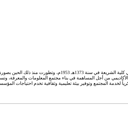
ز الأكاديمي من أجل المساهمة في بناء مجتمع المعلومات والمعرفة، وتسع
فكرياً لخدمة المجتمع وتوفير بيئة تعليمية وثقافية تخدم احتياجات المؤس