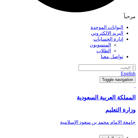
مرحباً
البوابات الموحدة
البريد الإلكتروني
إدارة الحسابات
المنسوبون
الطلاب
تواصل معنا
English
Toggle navigation
المملكة العربية السعودية
وزارة التعليم
جامعة الإمام محمد بن سعود الإسلامية