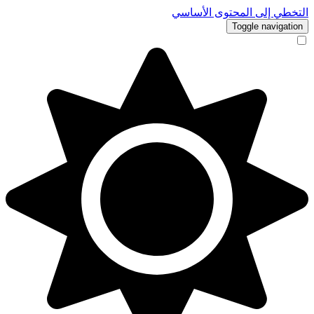
التخطي إلى المحتوى الأساسي
Toggle navigation