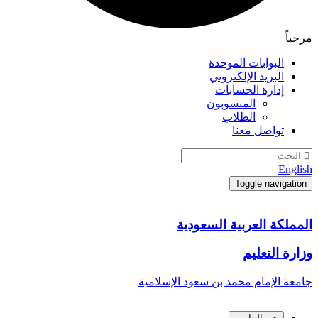
مرحباً
البوابات الموحدة
البريد الإلكتروني
إدارة الحسابات
المنسوبون
الطلاب
تواصل معنا
English
Toggle navigation
المملكة العربية السعودية
وزارة التعليم
جامعة الإمام محمد بن سعود الإسلامية