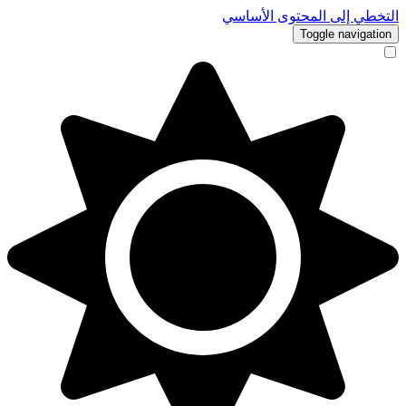
التخطي إلى المحتوى الأساسي
Toggle navigation