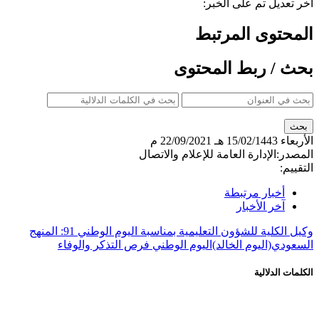
آخر تعديل تم على الخبر:
المحتوى المرتبط
بحث / ربط المحتوى
الأربعاء
15/02/1443 هـ
22/09/2021 م
المصدر:
الإدارة العامة للإعلام والاتصال
التقييم:
أخبار مرتبطة
آخر الأخبار
وكيل الكلية للشؤون التعليمية بمناسبة اليوم الوطني 91: المنهج
السعودي
(اليوم الخالد)
اليوم الوطني فرص التذكر والوفاء
الكلمات الدلالية