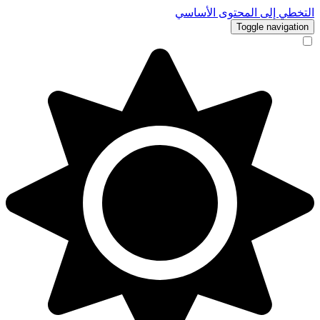
التخطي إلى المحتوى الأساسي
Toggle navigation