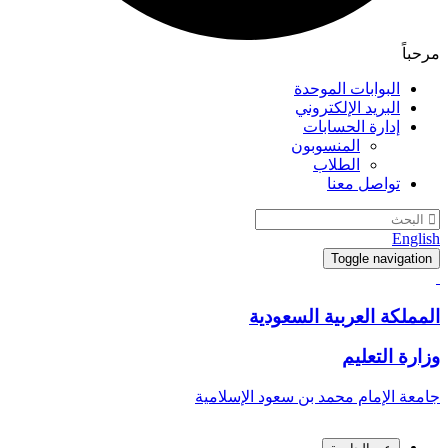
مرحباً
البوابات الموحدة
البريد الإلكتروني
إدارة الحسابات
المنسوبون
الطلاب
تواصل معنا
English
Toggle navigation
المملكة العربية السعودية
وزارة التعليم
جامعة الإمام محمد بن سعود الإسلامية