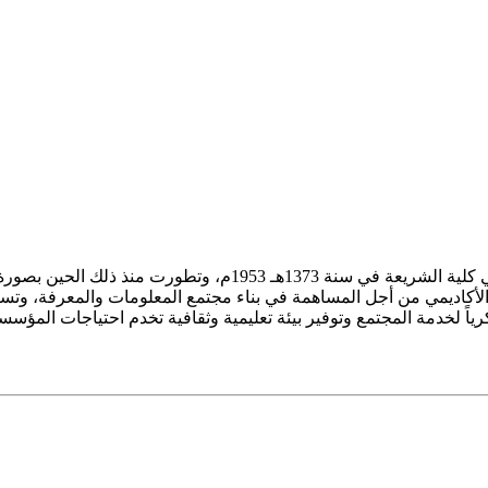
ز الأكاديمي من أجل المساهمة في بناء مجتمع المعلومات والمعرفة، وتسع
فكرياً لخدمة المجتمع وتوفير بيئة تعليمية وثقافية تخدم احتياجات المؤس