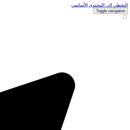
التخطي إلى المحتوى الأساسي
Toggle navigation