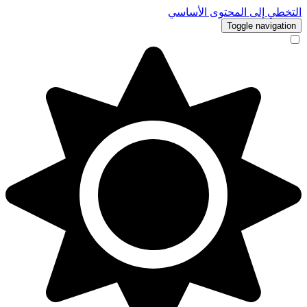
التخطي إلى المحتوى الأساسي
Toggle navigation