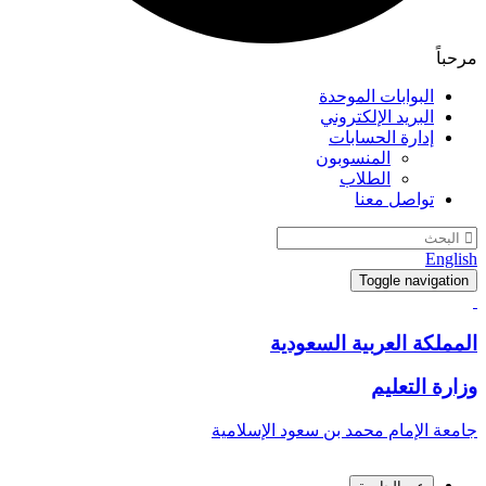
مرحباً
البوابات الموحدة
البريد الإلكتروني
إدارة الحسابات
المنسوبون
الطلاب
تواصل معنا
English
Toggle navigation
المملكة العربية السعودية
وزارة التعليم
جامعة الإمام محمد بن سعود الإسلامية