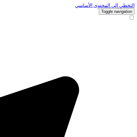
التخطي إلى المحتوى الأساسي
Toggle navigation