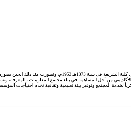
ز الأكاديمي من أجل المساهمة في بناء مجتمع المعلومات والمعرفة، وتسع
فكرياً لخدمة المجتمع وتوفير بيئة تعليمية وثقافية تخدم احتياجات المؤس