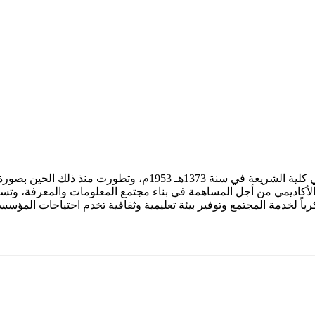
ز الأكاديمي من أجل المساهمة في بناء مجتمع المعلومات والمعرفة، وتسع
فكرياً لخدمة المجتمع وتوفير بيئة تعليمية وثقافية تخدم احتياجات المؤس