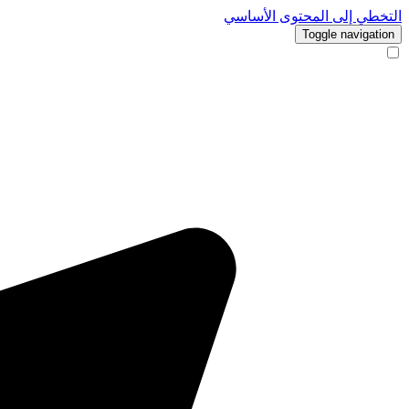
التخطي إلى المحتوى الأساسي
Toggle navigation