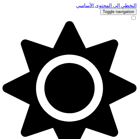
التخطي إلى المحتوى الأساسي
Toggle navigation