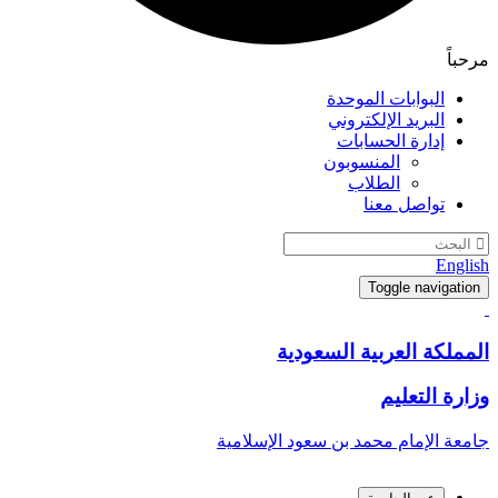
مرحباً
البوابات الموحدة
البريد الإلكتروني
إدارة الحسابات
المنسوبون
الطلاب
تواصل معنا
English
Toggle navigation
المملكة العربية السعودية
وزارة التعليم
جامعة الإمام محمد بن سعود الإسلامية