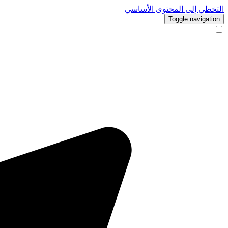
التخطي إلى المحتوى الأساسي
Toggle navigation