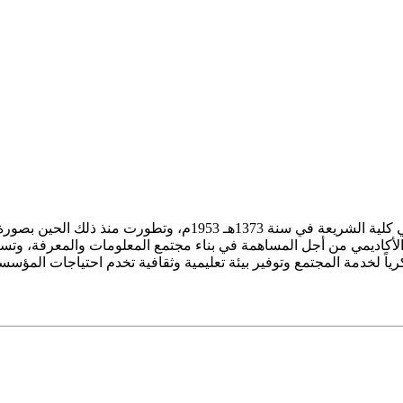
ز الأكاديمي من أجل المساهمة في بناء مجتمع المعلومات والمعرفة، وتسع
فكرياً لخدمة المجتمع وتوفير بيئة تعليمية وثقافية تخدم احتياجات المؤس