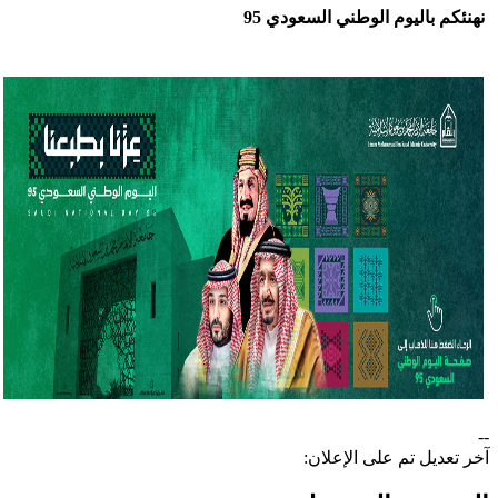
نهنئكم باليوم الوطني السعودي 95
--
آخر تعديل تم على الإعلان: