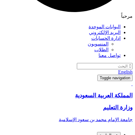
مرحباً
البوابات الموحدة
البريد الإلكتروني
إدارة الحسابات
المنسوبون
الطلاب
تواصل معنا
English
Toggle navigation
المملكة العربية السعودية
وزارة التعليم
جامعة الإمام محمد بن سعود الإسلامية