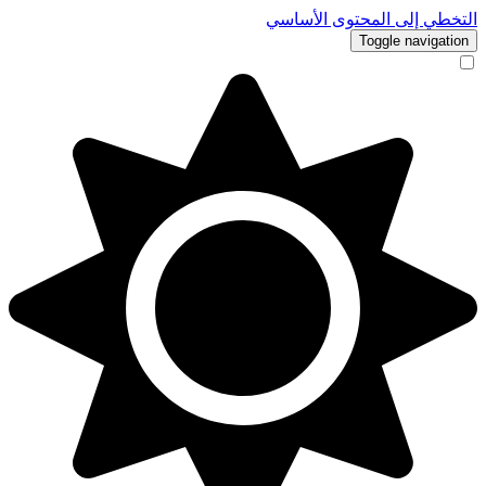
التخطي إلى المحتوى الأساسي
Toggle navigation