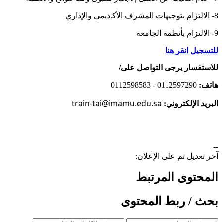
8- الالتزام بتوجيهات المشرف الأكاديمي والإداري
9- الالتزام بأنظمة الجامعة​
للتسجيل انقر هنا​
للاستفسار
يرجى التواصل على/
هاتف:
0112597290 - 0112598583
train-tai@imamu.edu.sa
البريد الإلكتروني:
--
آخر تعديل تم على الإعلان:
المحتوى المرتبط
بحث / ربط المحتوى