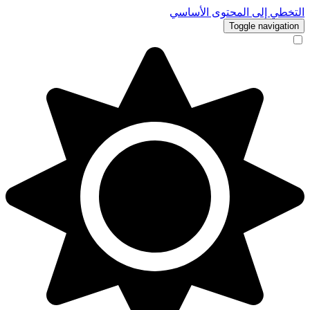
التخطي إلى المحتوى الأساسي
Toggle navigation