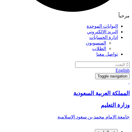
مرحباً
البوابات الموحدة
البريد الإلكتروني
إدارة الحسابات
المنسوبون
الطلاب
تواصل معنا
English
Toggle navigation
المملكة العربية السعودية
وزارة التعليم
جامعة الإمام محمد بن سعود الإسلامية