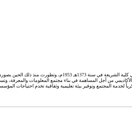
ز الأكاديمي من أجل المساهمة في بناء مجتمع المعلومات والمعرفة، وتسع
فكرياً لخدمة المجتمع وتوفير بيئة تعليمية وثقافية تخدم احتياجات المؤس