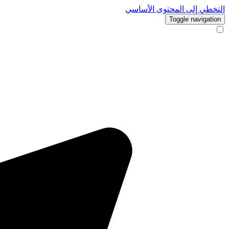
التخطي إلى المحتوى الأساسي
Toggle navigation