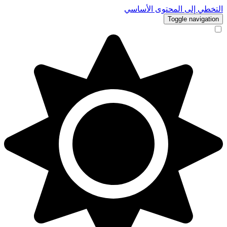
التخطي إلى المحتوى الأساسي
Toggle navigation