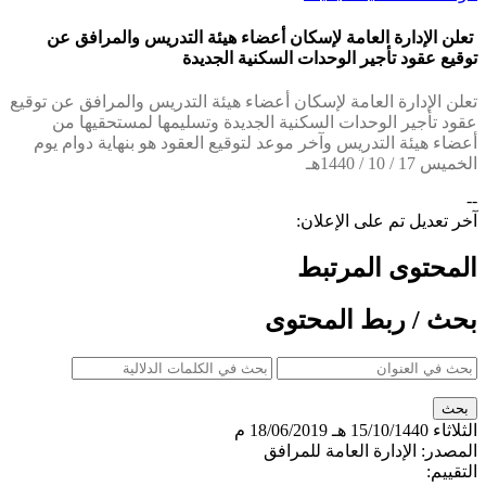
​تعلن الإدارة العامة لإسكان أعضاء هيئة التدريس والمرافق عن
توقيع عقود تأجير الوحدات السكنية الجديدة
​تعلن الإدارة العامة لإسكان أعضاء هيئة التدريس والمرافق عن توقيع
عقود تأجير الوحدات السكنية الجديدة وتسليمها لمستحقيها من
أعضاء هيئة التدريس وآخر موعد لتوقيع العقود هو بنهاية دوام يوم
الخميس 17 / 10 / 1440هـ​
--
آخر تعديل تم على الإعلان:
المحتوى المرتبط
بحث / ربط المحتوى
الثلاثاء
15/10/1440 هـ
18/06/2019 م
المصدر:
الإدارة العامة للمرافق
التقييم: