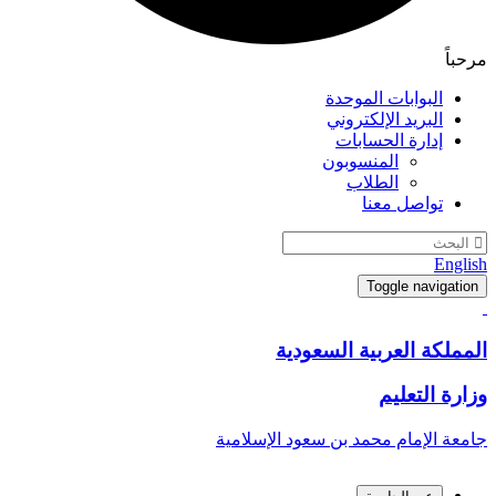
مرحباً
البوابات الموحدة
البريد الإلكتروني
إدارة الحسابات
المنسوبون
الطلاب
تواصل معنا
English
Toggle navigation
المملكة العربية السعودية
وزارة التعليم
جامعة الإمام محمد بن سعود الإسلامية