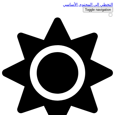
لى المحتوى الأساسي
Toggle n