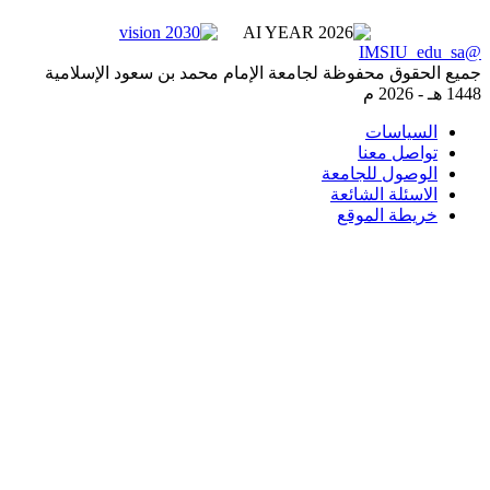
وق محفوظة لجامعة الإمام محمد بن سعود الإسلامية
2026 م
ياسات
صل معنا
صول للجامعة
ئلة الشائعة
طة الموقع