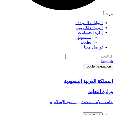
ابات الموحدة
يد الإلكتروني
رة الحسابات
المنسوبون
الطلاب
صل معنا
Toggle n
العربية السعودية
تعليم
مام محمد بن سعود الإسلامية