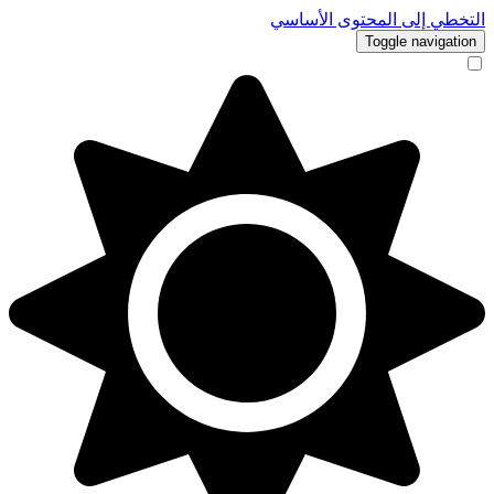
التخطي إلى المحتوى الأساسي
Toggle navigation