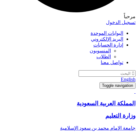
مرحباً
تسجيل الدخول
البوابات الموحدة
البريد الإلكتروني
إدارة الحسابات
المنسوبون
الطلاب
تواصل معنا
English
Toggle navigation
المملكة العربية السعودية
وزارة التعليم
جامعة الإمام محمد بن سعود الإسلامية