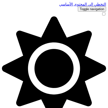
التخطي إلى المحتوى الأساسي
Toggle navigation