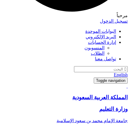
مرحباً
تسجيل الدخول
البوابات الموحدة
البريد الإلكتروني
إدارة الحسابات
المنسوبون
الطلاب
تواصل معنا
English
Toggle navigation
المملكة العربية السعودية
وزارة التعليم
جامعة الإمام محمد بن سعود الإسلامية