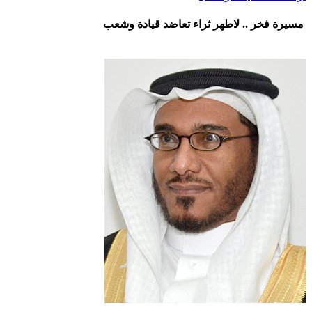
مسيرة فخر .. لاطهر ثراء تعاضد قيادة وشعب