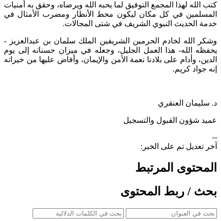
كتب الله لهذا المجمع التوفيق لما يحبه الله ويرضاه، وحقق به أمنيات
المسلمين في كل مكان ليكون محط الأنظار ومضرب الأمثال في
خدمة الحديث النبوي الشريف في شتى المجالات.
وشكر الله لخادم الحرمين الشريفين الملك سلمان بن عبدالعزيز -
يحفظه الله- هذا العمل الجليل، وجعله في ميزان حسناته إلى يوم
الدين، وأدام على بلادنا نعمة الأمن والإيمان، وأفاض عليها من خيراته
إنه جواد كريم.
د. سليمان العنقري
عميد شؤون القبول والتسجيل
--
آخر تعديل تم على الخبر:
المحتوى المرتبط
بحث / ربط المحتوى