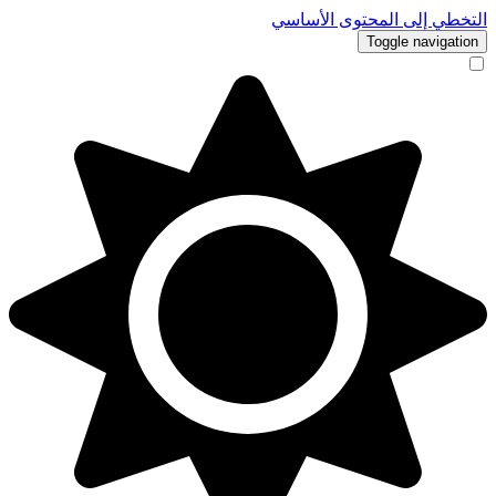
التخطي إلى المحتوى الأساسي
Toggle navigation