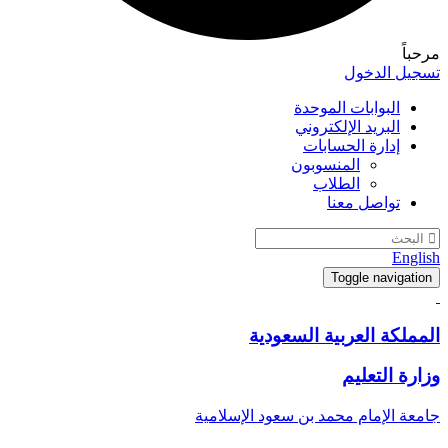
مرحباً
تسجيل الدخول
البوابات الموحدة
البريد الإلكتروني
إدارة الحسابات
المنسوبون
الطلاب
تواصل معنا
English
Toggle navigation
المملكة العربية السعودية
وزارة التعليم
جامعة الإمام محمد بن سعود الإسلامية