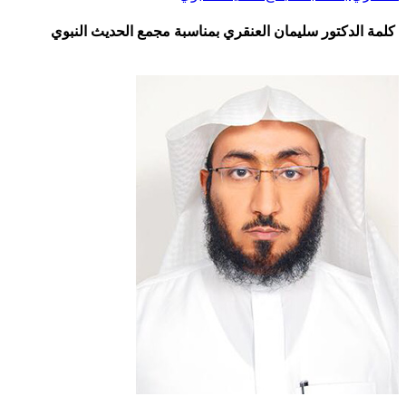
كلمة الدكتور سليمان العنقري بمناسبة مجمع الحديث النبوي