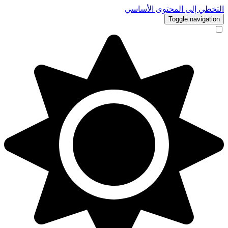
التخطي إلى المحتوى الأساسي
Toggle navigation