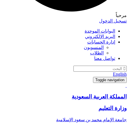
مرحباً
تسجيل الدخول
البوابات الموحدة
البريد الإلكتروني
إدارة الحسابات
المنسوبون
الطلاب
تواصل معنا
English
Toggle navigation
المملكة العربية السعودية
وزارة التعليم
جامعة الإمام محمد بن سعود الإسلامية