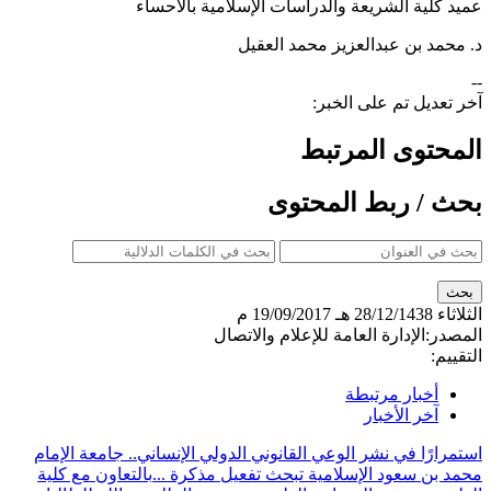
عميد كلية الشريعة والدراسات الإسلامية بالأحساء
د. محمد بن عبدالعزيز محمد العقيل
--
آخر تعديل تم على الخبر:
المحتوى المرتبط
بحث / ربط المحتوى
الثلاثاء
28/12/1438 هـ
19/09/2017 م
المصدر:
الإدارة العامة للإعلام والاتصال
التقييم:
أخبار مرتبطة
آخر الأخبار
استمرارًا في نشر الوعي القانوني الدولي الإنساني.. جامعة الإمام
محمد بن سعود الإسلامية تبحث تفعيل مذكرة ...
بالتعاون مع كلية