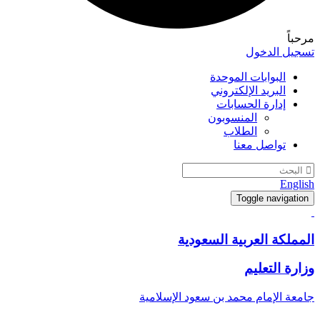
مرحباً
تسجيل الدخول
البوابات الموحدة
البريد الإلكتروني
إدارة الحسابات
المنسوبون
الطلاب
تواصل معنا
English
Toggle navigation
المملكة العربية السعودية
وزارة التعليم
جامعة الإمام محمد بن سعود الإسلامية