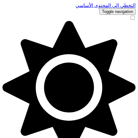
التخطي إلى المحتوى الأساسي
Toggle navigation