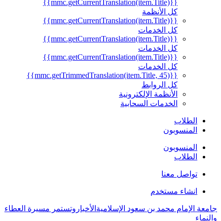
{{mmc.getCurrentTranslation(item.Title)}}
كل الأنظمة
{{mmc.getCurrentTranslation(item.Title)}}
كل الخدمات
{{mmc.getCurrentTranslation(item.Title)}}
كل الخدمات
{{mmc.getCurrentTranslation(item.Title)}}
كل الخدمات
{{mmc.getTrimmedTranslation(item.Title, 45)}}
كل الروابط
الأنظمة الإلكترونية
الخدمات السحابية
الطلاب
المنسوبون
المنسوبون
الطلاب
تواصل معنا
انشاء مستخدم
جامعة الإمام محمد بن سعود الإسلامية
الأخبار
وتستمر مسيرة العطاء
والنماء