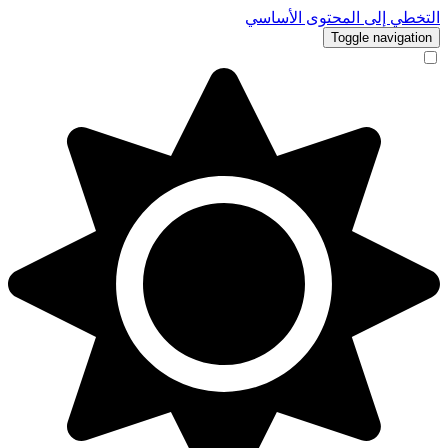
التخطي إلى المحتوى الأساسي
Toggle navigation