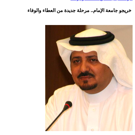
خريجو جامعة الإمام.. مرحلة جديدة من العطاء والوفاء