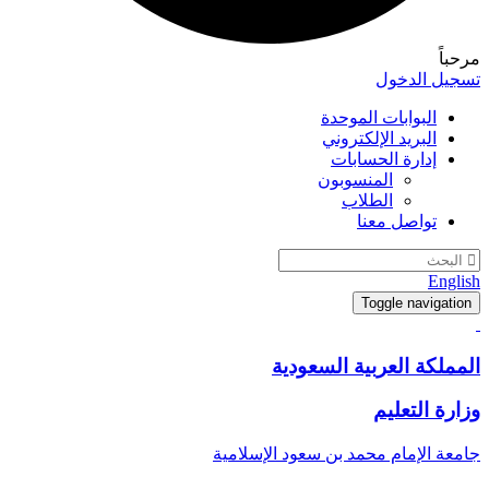
مرحباً
تسجيل الدخول
البوابات الموحدة
البريد الإلكتروني
إدارة الحسابات
المنسوبون
الطلاب
تواصل معنا
English
Toggle navigation
المملكة العربية السعودية
وزارة التعليم
جامعة الإمام محمد بن سعود الإسلامية