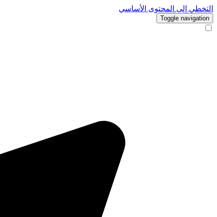
التخطي إلى المحتوى الأساسي
Toggle navigation