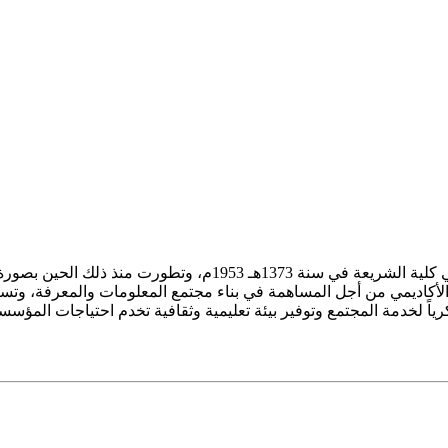
ز الأكاديمي من أجل المساهمة في بناء مجتمع المعلومات والمعرفة، وتسع
فكرياً لخدمة المجتمع وتوفير بيئة تعليمية وثقافية تخدم احتياجات المؤس