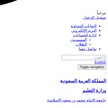
مرحباً
تسجيل الدخول
البوابات الموحدة
البريد الإلكتروني
إدارة الحسابات
المنسوبون
الطلاب
تواصل معنا
English
Toggle navigation
المملكة العربية السعودية
وزارة التعليم
جامعة الإمام محمد بن سعود الإسلامية