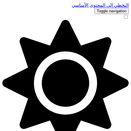
التخطي إلى المحتوى الأساسي
Toggle navigation