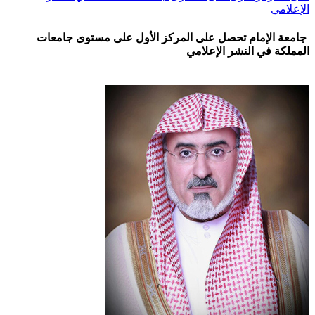
الإعلامي
جامعة الإمام تحصل على المركز الأول على مستوى جامعات
المملكة في النشر الإعلامي