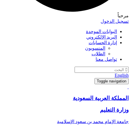
مرحباً
تسجيل الدخول
البوابات الموحدة
البريد الإلكتروني
إدارة الحسابات
المنسوبون
الطلاب
تواصل معنا
English
Toggle navigation
المملكة العربية السعودية
وزارة التعليم
جامعة الإمام محمد بن سعود الإسلامية