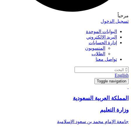
مرحباً
تسجيل الدخول
البوابات الموحدة
البريد الإلكتروني
إدارة الحسابات
المنسوبون
الطلاب
تواصل معنا
English
Toggle navigation
المملكة العربية السعودية
وزارة التعليم
جامعة الإمام محمد بن سعود الإسلامية