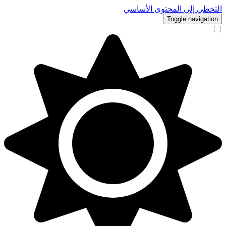
التخطي إلى المحتوى الأساسي
Toggle navigation