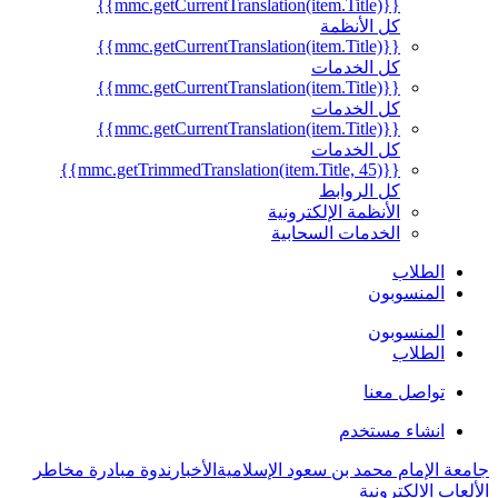
{{mmc.getCurrentTranslation(item.Title)}}
كل الأنظمة
{{mmc.getCurrentTranslation(item.Title)}}
كل الخدمات
{{mmc.getCurrentTranslation(item.Title)}}
كل الخدمات
{{mmc.getCurrentTranslation(item.Title)}}
كل الخدمات
{{mmc.getTrimmedTranslation(item.Title, 45)}}
كل الروابط
الأنظمة الإلكترونية
الخدمات السحابية
الطلاب
المنسوبون
المنسوبون
الطلاب
تواصل معنا
انشاء مستخدم
جامعة الإمام محمد بن سعود الإسلامية
الأخبار
ندوة مبادرة مخاطر
الألعاب الالكترونية