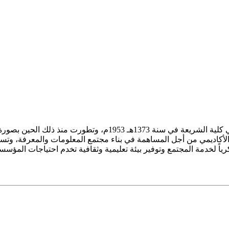
ز الأكاديمي من أجل المساهمة في بناء مجتمع المعلومات والمعرفة، وتسع
فكرياً لخدمة المجتمع وتوفير بيئة تعليمية وثقافية تخدم احتياجات المؤس