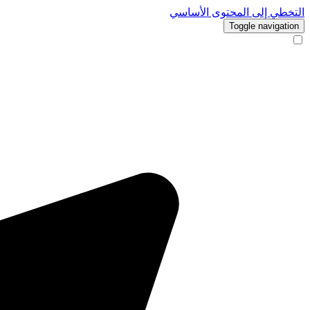
التخطي إلى المحتوى الأساسي
Toggle navigation