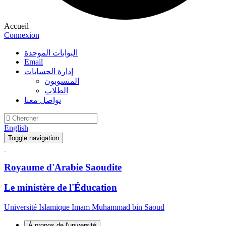
Accueil
Connexion
البوابات الموحدة
Email
إدارة الحسابات
المنسوبون
الطلاب
تواصل معنا
English
Toggle navigation
Royaume d'Arabie Saoudite
Le ministère de l'Éducation
Université Islamique Imam Muhammad bin Saoud
À propos de l'université