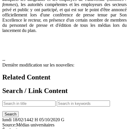
femmes
), les autorités compétentes et les employeurs des secteurs
privé et public y ont participé, et qui est sur le point d'être annoncé
officiellement lors d'une conférence de presse tenue par Son
Excellence le recteur, en présence d'un certain nombre de membres
du personnel de presse et d'édition de tous les médias lors du
lancement du plan.
--
Dernière modification sur les nouvelles:
Related Content
Search / Link Content
lundi
18/02/1442 H
05/10/2020 G
Source:
Médias universitaires