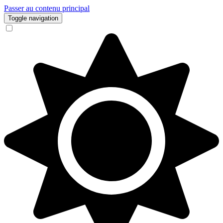
Passer au contenu principal
Toggle navigation